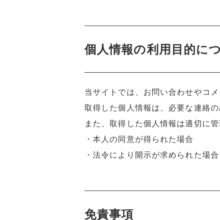
個人情報の利用目的に
当サイトでは、お問い合わせやコメ
取得した個人情報は、必要な連絡の
また、取得した個人情報は適切に管
・本人の同意が得られた場合
・法令により開示が求められた場合
免責事項