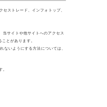
a、アクセストレード、インフォトップ、
、当サイトや他サイトへのアクセス
することがあります。
されないようにする方法については、
す。