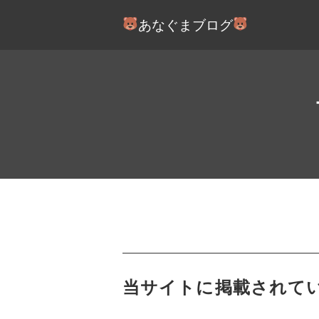
あなぐまブログ
当サイトに掲載されて