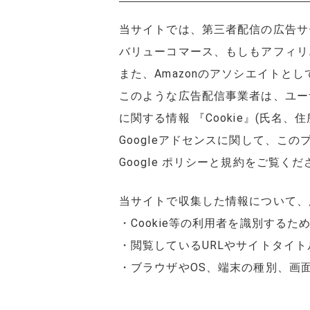
当サイトでは、第三者配信の広告サービ
バリューコマース、もしもアフィリ
また、Amazonのアソシエイトと
このような広告配信事業者は、ユー
に関する情報 『Cookie』(氏名
Googleアドセンスに関して、
Google ポリシーと規約をご覧くだ
当サイトで収集した情報について、
・Cookie等の利用者を識別するた
・閲覧しているURLやサイトタイ
・ブラウザやOS、端末の種別、画