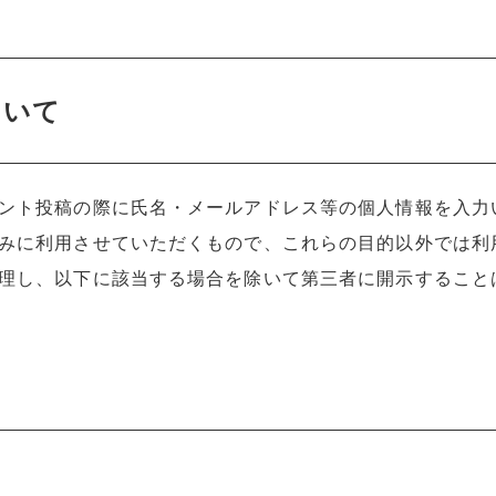
ついて
ント投稿の際に氏名・メールアドレス等の個人情報を入力
みに利用させていただくもので、これらの目的以外では利
理し、以下に該当する場合を除いて第三者に開示すること