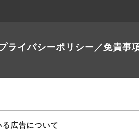
プライバシーポリシー／免責事
いる広告について