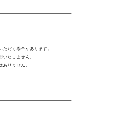
いただく場合があります。
用いたしません。
はありません。