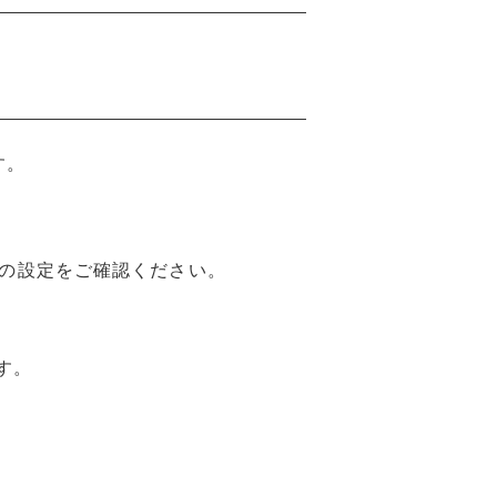
す。
ザの設定をご確認ください。
す。