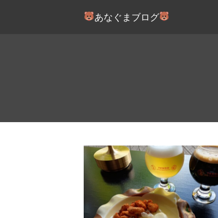
あなぐまブログ