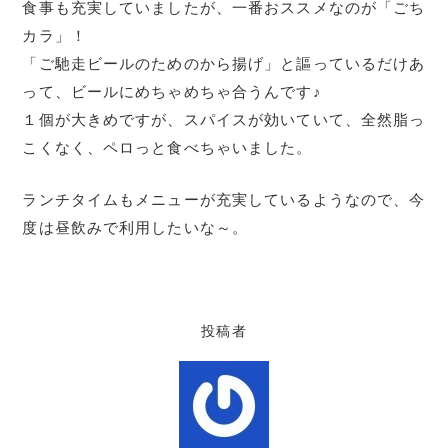
食事も充実していましたが、一番おススメなのが「ごち
カラ」！
「ご馳走ビールのためのから揚げ」と謳っているだけあ
って、ビールにめちゃめちゃ合うんです♪
１個が大きめですが、スパイスが効いていて、全然脂っ
こくなく、ペロっと食べちゃいました。
ランチタイムもメニューが充実しているようなので、今
度は昼飲みで利用したいな～。
投稿者