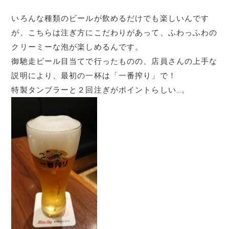
いろんな種類のビールが飲めるだけでも楽しいんです
が、こちらは注ぎ方にこだわりがあって、ふわっふわの
クリーミーな泡が楽しめるんです。
御馳走ビール目当てで行ったものの、店員さんの上手な
説明により、最初の一杯は「一番搾り」で！
特製タンブラーと２回注ぎがポイントらしい…。