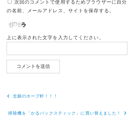
次回のコメントで使用するためブラウザーに自分
の名前、メールアドレス、サイトを保存する。
上に表示された文字を入力してください。
投
念願のホープ軒！！！
稿
掃除機を「かるパックスティック」に買い替えました！
ナ
ビ