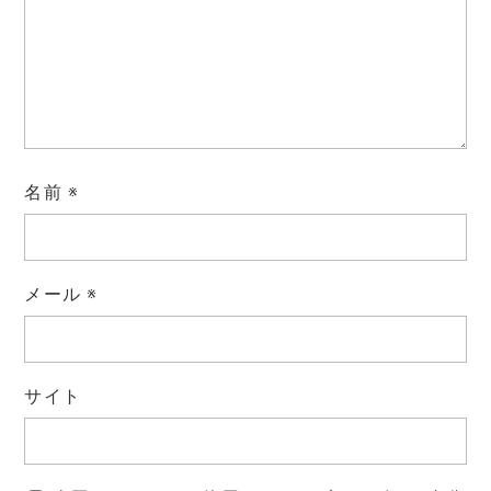
名前
※
メール
※
サイト