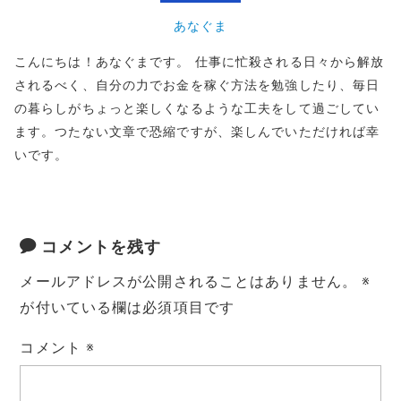
あなぐま
こんにちは！あなぐまです。 仕事に忙殺される日々から解放
されるべく、自分の力でお金を稼ぐ方法を勉強したり、毎日
の暮らしがちょっと楽しくなるような工夫をして過ごしてい
ます。つたない文章で恐縮ですが、楽しんでいただければ幸
いです。
コメントを残す
メールアドレスが公開されることはありません。
※
が付いている欄は必須項目です
コメント
※