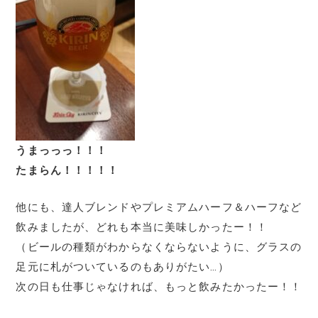
うまっっっ！！！
たまらん！！！！！
他にも、達人ブレンドやプレミアムハーフ＆ハーフなど
飲みましたが、どれも本当に美味しかったー！！
（ビールの種類がわからなくならないように、グラスの
足元に札がついているのもありがたい…）
次の日も仕事じゃなければ、もっと飲みたかったー！！