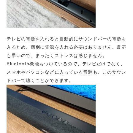
テレビの電源を入れると自動的にサウンドバーの電源も
入るため、個別に電源を入れる必要はありません。反応
も早いので、まったくストレスは感じません。
Bluetooth機能もついているので、テレビだけでなく、
スマホやパソコンなどに入っている音源も、このサウン
ドバーで聴くことができます。