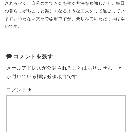
されるべく、自分の力でお金を稼ぐ方法を勉強したり、毎日
の暮らしがちょっと楽しくなるような工夫をして過ごしてい
ます。つたない文章で恐縮ですが、楽しんでいただければ幸
いです。
コメントを残す
メールアドレスが公開されることはありません。
※
が付いている欄は必須項目です
コメント
※