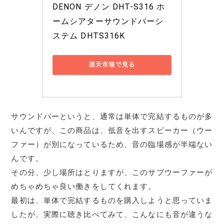
DENON デノン DHT-S316 ホ
ームシアターサウンドバーシ
ステム DHTS316K
楽天市場で見る
サウンドバーというと、通常は単体で完結するものが多
いんですが、この商品は、低音を出すスピーカー（ウー
ファー）が別になっているため、音の臨場感が半端ない
んです。
その分、少し場所はとりますが、このサブウーファーが
めちゃめちゃ良い働きをしてくれます。
最初は、単体で完結するものを購入しようと思っていま
したが、実際に聴き比べてみて、こんなにも音が違うな