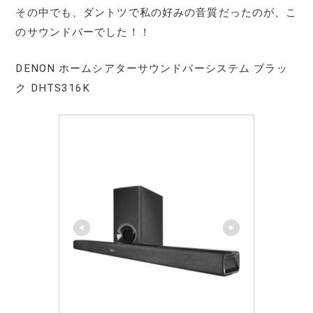
その中でも、ダントツで私の好みの音質だったのが、こ
のサウンドバーでした！！
DENON ホームシアターサウンドバーシステム ブラッ
ク DHTS316K