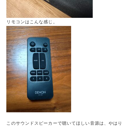
リモコンはこんな感じ。
このサウンドスピーカーで聴いてほしい音源は、やはり