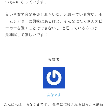
いものになっています。
良い音質で音楽を楽しみたいな、と思っている方や、ホ
ームシアターに興味はあるけど、そんなにたくさんスピ
ーカーを置くことはできないし…と思っている方には、
是非試してほしいです！！
投稿者
あなぐま
こんにちは！あなぐまです。 仕事に忙殺される日々から解放