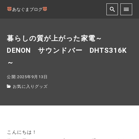
あなぐまブログ
暮らしの質が上がった家電～
DENON サウンドバー DHTS316K
～
公開:2025年9月13日
お気に入りグッズ
こんにちは！