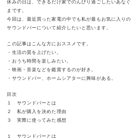
休みの日は、できるだけ家でのんびり過ごしたいあなぐ
まです。
今回は、最近買った家電の中でも私が最もお気に入りの
サウンドバーについて紹介したいと思います。
この記事はこんな方におススメです。
・生活の質を上げたい。
・おうち時間を楽しみたい。
・映画・音楽などを鑑賞するのが好き。
・サウンドバー、ホームシアターに興味がある。
目次
１ サウンドバーとは
２ 私が購入を決めた理由
３ 実際に使ってみた感想
１ サウンドバーとは