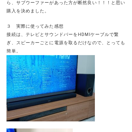
ら、サブウーファーがあった方が断然良い！！！と思い
購入を決めました。
３ 実際に使ってみた感想
接続は、テレビとサウンドバーをHDMIケーブルで繋
ぎ、スピーカーごとに電源を取るだけなので、とっても
簡単。