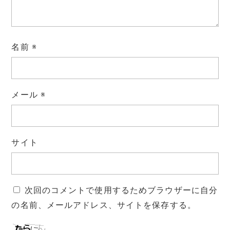
名前
※
メール
※
サイト
次回のコメントで使用するためブラウザーに自分
の名前、メールアドレス、サイトを保存する。