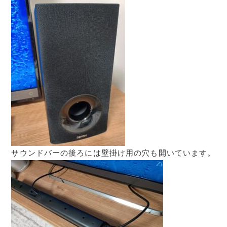
サウンドバーの後ろには壁掛け用の穴も開いています。