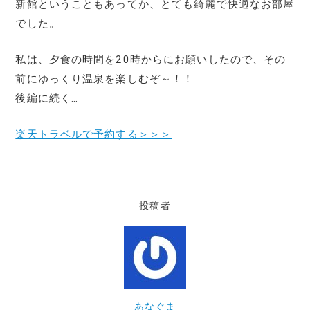
新館ということもあってか、とても綺麗で快適なお部屋
でした。
私は、夕食の時間を20時からにお願いしたので、その
前にゆっくり温泉を楽しむぞ～！！
後編に続く…
楽天トラベルで予約する＞＞＞
投稿者
あなぐま