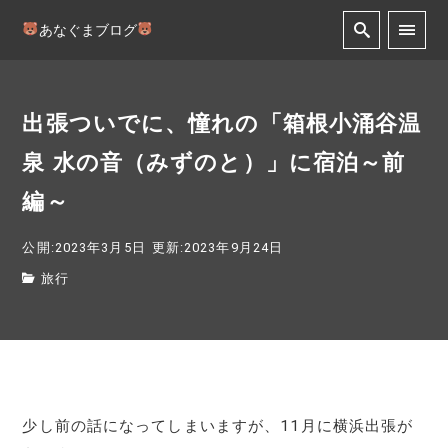
あなぐまブログ
出張ついでに、憧れの「箱根小涌谷温
泉 水の音（みずのと）」に宿泊～前
編～
公開:2023年3月5日
更新:2023年9月24日
旅行
少し前の話になってしまいますが、11月に横浜出張が