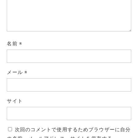
名前
※
メール
※
サイト
次回のコメントで使用するためブラウザーに自分