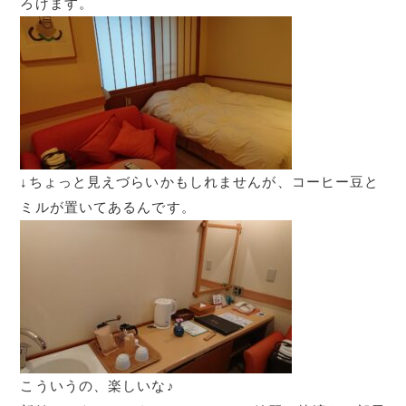
ろげます。
↓ちょっと見えづらいかもしれませんが、コーヒー豆と
ミルが置いてあるんです。
こういうの、楽しいな♪