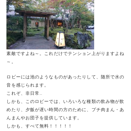
素敵ですよね～。これだけでテンション上がりますよね
～。
ロビーには池のようなものがあったりして、随所で水の
音を感じられます。
これぞ、非日常…
しかも、このロビーでは、いろいろな種類の飲み物が飲
めたり、夕飯が遅い時間の方のために、プチ肉まん・あ
んまんやお団子を提供しています。
しかも、すべて無料！！！！！