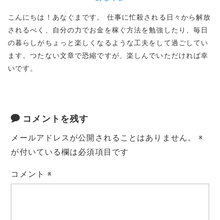
こんにちは！あなぐまです。 仕事に忙殺される日々から解放
されるべく、自分の力でお金を稼ぐ方法を勉強したり、毎日
の暮らしがちょっと楽しくなるような工夫をして過ごしてい
ます。つたない文章で恐縮ですが、楽しんでいただければ幸
いです。
コメントを残す
メールアドレスが公開されることはありません。
※
が付いている欄は必須項目です
コメント
※