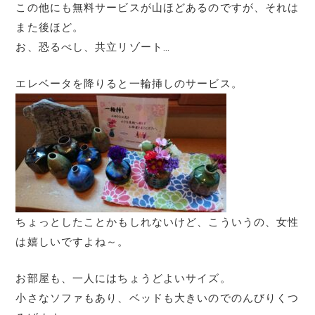
この他にも無料サービスが山ほどあるのですが、それは
また後ほど。
お、恐るべし、共立リゾート…
エレベータを降りると一輪挿しのサービス。
ちょっとしたことかもしれないけど、こういうの、女性
は嬉しいですよね～。
お部屋も、一人にはちょうどよいサイズ。
小さなソファもあり、ベッドも大きいのでのんびりくつ